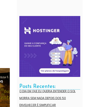
os
Posts Recentes:
O DIA EM QUE EU QUERIA ENTENDER O SOL
MORRA SEM NADA DEPOIS DOS 50
ENVELHECER É SIMPLIFICAR