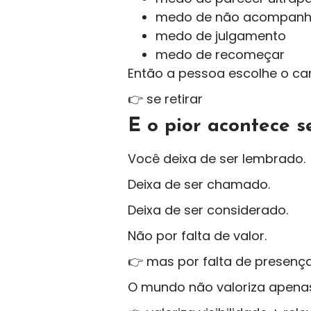
medo de não acompanh
medo de julgamento
medo de recomeçar
Então a pessoa escolhe o ca
👉 se retirar
E o pior acontece 
Você deixa de ser lembrado.
Deixa de ser chamado.
Deixa de ser considerado.
Não por falta de valor.
👉 mas por falta de presenç
O mundo não valoriza apenas