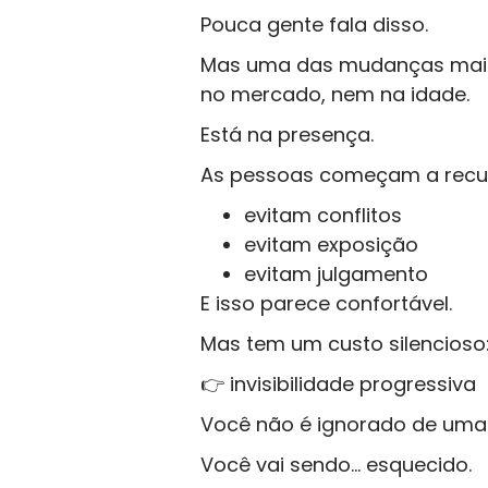
Pouca gente fala disso.
Mas uma das mudanças mais 
no mercado, nem na idade.
Está na presença.
As pessoas começam a recu
evitam conflitos
evitam exposição
evitam julgamento
E isso parece confortável.
Mas tem um custo silencioso
👉 invisibilidade progressiva
Você não é ignorado de uma 
Você vai sendo… esquecido.