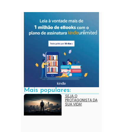
Mais populares:
SEJA O
PROTAGONISTA DA
SUA VIDA!