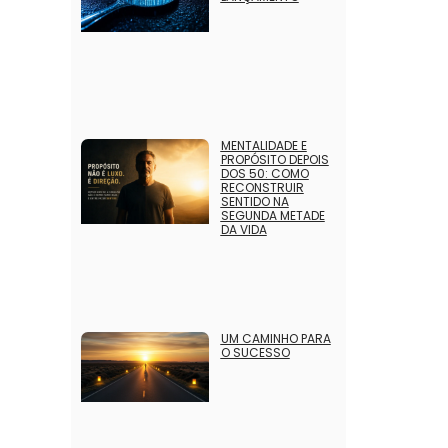
MENTALIDADE E
PROPÓSITO DEPOIS
DOS 50: COMO
RECONSTRUIR
SENTIDO NA
SEGUNDA METADE
DA VIDA
UM CAMINHO PARA
O SUCESSO