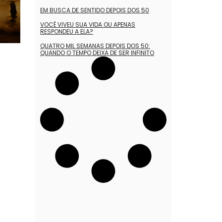
EM BUSCA DE SENTIDO DEPOIS DOS 50
VOCÊ VIVEU SUA VIDA OU APENAS
RESPONDEU A ELA?
QUATRO MIL SEMANAS DEPOIS DOS 50:
QUANDO O TEMPO DEIXA DE SER INFINITO