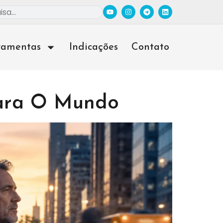
ramentas
Indicações
Contato
Para O Mundo