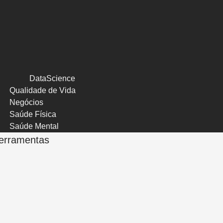
DataScience
Qualidade de Vida
Negócios
Saúde Física
Saúde Mental
erramentas