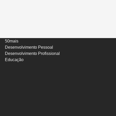
50mais
Desenvolvimento Pessoal
Desenvolvimento Profissional
Educação