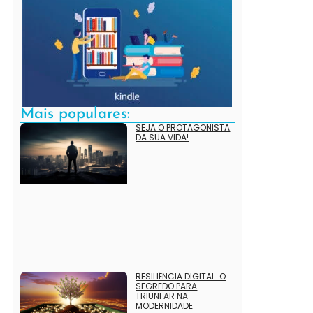
Mais populares:
SEJA O PROTAGONISTA
DA SUA VIDA!
RESILIÊNCIA DIGITAL: O
SEGREDO PARA
TRIUNFAR NA
MODERNIDADE