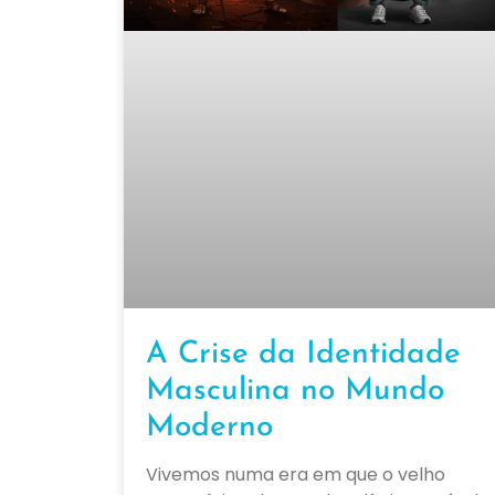
A Crise da Identidade
Masculina no Mundo
Moderno
Vivemos numa era em que o velho