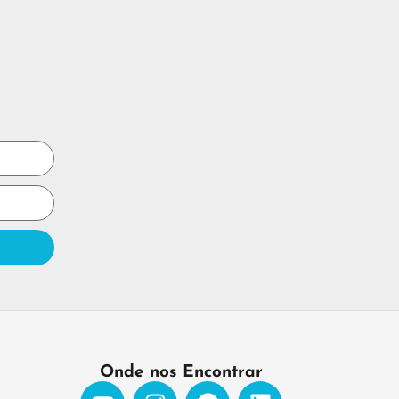
Onde nos Encontrar