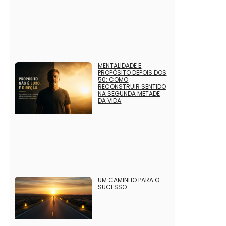
MENTALIDADE E
PROPÓSITO DEPOIS DOS
50: COMO
RECONSTRUIR SENTIDO
NA SEGUNDA METADE
DA VIDA
UM CAMINHO PARA O
SUCESSO