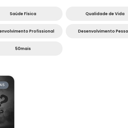
Saúde Física
Qualidade de Vida
envolvimento Profissional
Desenvolvimento Pesso
50mais
AIS