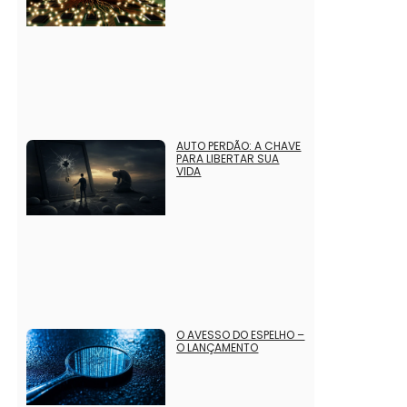
AUTO PERDÃO: A CHAVE
PARA LIBERTAR SUA
VIDA
O AVESSO DO ESPELHO –
O LANÇAMENTO