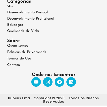
Categorias
50+
Desenvolvimento Pessoal
Desenvolvimento Profissional
Educação
Qualidade de Vida
Sobre
Quem somos
Políticas de Privacidade
Termos de Uso
Contato
Onde nos Encontrar
Rubens Lima - Copyright © 2026 - Todos os Direitos
Reservados