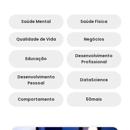
Saúde Mental
Saúde Física
Qualidade de Vida
Negócios
Desenvolvimento
Educação
Profissional
Desenvolvimento
DataScience
Pessoal
Comportamento
50mais