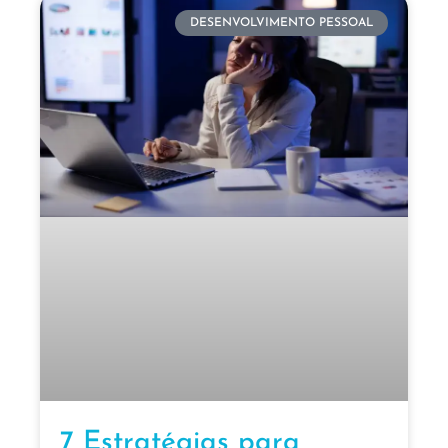
DESENVOLVIMENTO PESSOAL
7 Estratégias para