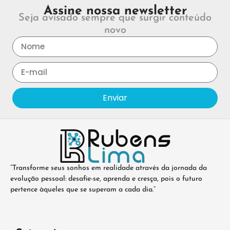
Assine nossa newsletter
Seja avisado sempre que surgir conteúdo
novo
Enviar
“Transforme seus sonhos em realidade através da jornada da
evolução pessoal: desafie-se, aprenda e cresça, pois o futuro
pertence àqueles que se superam a cada dia.”