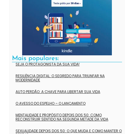
Mais populares:
SEJA O PROTAGONISTA DA SUA VIDA!
RESILIÊNCIA DIGITAL: O SEGREDO PARA TRIUNFAR NA
MODERNIDADE
AUTO PERDÃO: A CHAVE PARA LIBERTAR SUA VIDA
O AVESSO DO ESPELHO – O LANÇAMENTO
MENTALIDADE E PROPÓSITO DEPOIS DOS 50: COMO
RECONSTRUIR SENTIDO NA SEGUNDA METADE DA VIDA
SEXUALIDADE DEPOIS DOS 50: O QUE MUDA E COMO MANTER O