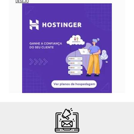
DESEJO