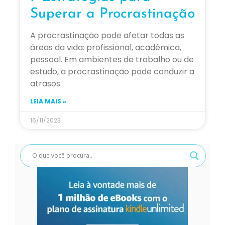
Superar a Procrastinação
A procrastinação pode afetar todas as
áreas da vida: profissional, acadêmica,
pessoal. Em ambientes de trabalho ou de
estudo, a procrastinação pode conduzir a
atrasos
LEIA MAIS »
16/11/2023