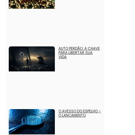
AUTO PERDÃO: A CHAVE
PARA LIBERTAR SUA
VIDA
O AVESSO DO ESPELHO –
O LANÇAMENTO