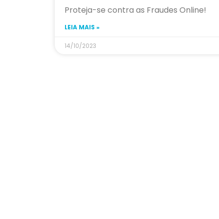
Proteja-se contra as Fraudes Online!
LEIA MAIS »
14/10/2023