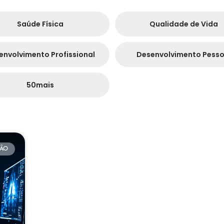
Saúde Física
Qualidade de Vida
envolvimento Profissional
Desenvolvimento Pesso
50mais
ÃO