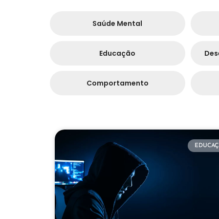
Saúde Mental
Educação
Des
Comportamento
EDUCAÇ