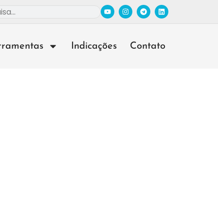
rramentas
Indicações
Contato