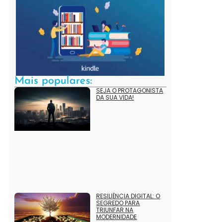
Mais populares:
SEJA O PROTAGONISTA
DA SUA VIDA!
RESILIÊNCIA DIGITAL: O
SEGREDO PARA
TRIUNFAR NA
MODERNIDADE