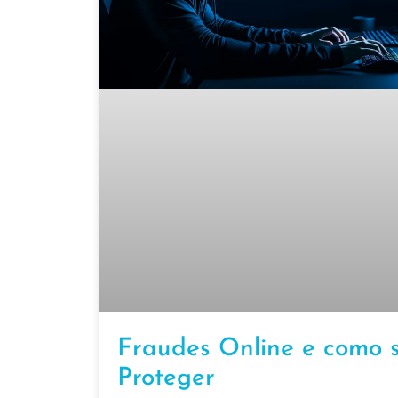
Fraudes Online e como 
Proteger