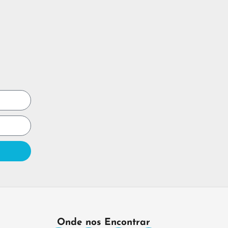
Onde nos Encontrar