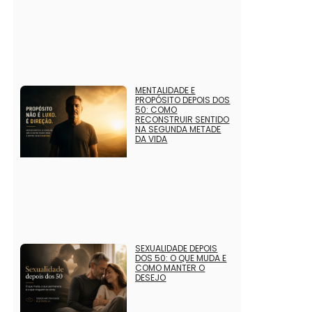
MENTALIDADE E
PROPÓSITO DEPOIS DOS
50: COMO
RECONSTRUIR SENTIDO
NA SEGUNDA METADE
DA VIDA
SEXUALIDADE DEPOIS
DOS 50: O QUE MUDA E
COMO MANTER O
DESEJO