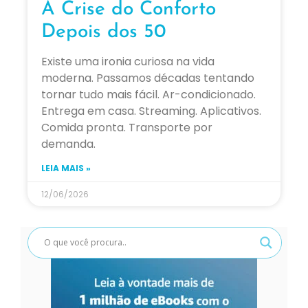
A Crise do Conforto
Depois dos 50
Existe uma ironia curiosa na vida
moderna. Passamos décadas tentando
tornar tudo mais fácil. Ar-condicionado.
Entrega em casa. Streaming. Aplicativos.
Comida pronta. Transporte por
demanda.
LEIA MAIS »
12/06/2026