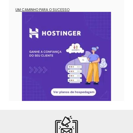
UM CAMINHO PARA O SUCESSO