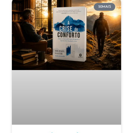
50MAIS