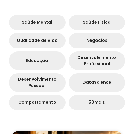
Saúde Mental
Saúde Física
Qualidade de Vida
Negócios
Desenvolvimento
Educação
Profissional
Desenvolvimento
DataScience
Pessoal
Comportamento
50mais