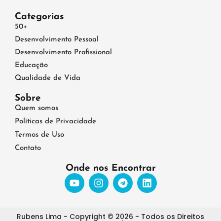
Categorias
50+
Desenvolvimento Pessoal
Desenvolvimento Profissional
Educação
Qualidade de Vida
Sobre
Quem somos
Políticas de Privacidade
Termos de Uso
Contato
Onde nos Encontrar
Rubens Lima - Copyright © 2026 - Todos os Direitos