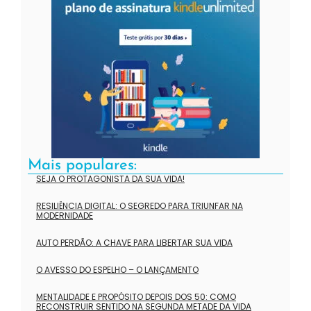
Mais populares:
SEJA O PROTAGONISTA DA SUA VIDA!
RESILIÊNCIA DIGITAL: O SEGREDO PARA TRIUNFAR NA
MODERNIDADE
AUTO PERDÃO: A CHAVE PARA LIBERTAR SUA VIDA
O AVESSO DO ESPELHO – O LANÇAMENTO
MENTALIDADE E PROPÓSITO DEPOIS DOS 50: COMO
RECONSTRUIR SENTIDO NA SEGUNDA METADE DA VIDA