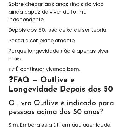
Sobre chegar aos anos finais da vida
ainda capaz de viver de forma
independente.
Depois dos 50, isso deixa de ser teoria.
Passa a ser planejamento.
Porque longevidade não é apenas viver
mais.
👉 É continuar vivendo bem.
❓FAQ — Outlive e
Longevidade Depois dos 50
O livro Outlive é indicado para
pessoas acima dos 50 anos?
Sim. Embora seja útil em qualquer idade,