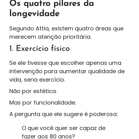
Os quatro pilares da
longevidade
Segundo Attia, existem quatro áreas que
merecem atenção prioritária.
1. Exercício físico
Se ele tivesse que escolher apenas uma
intervenção para aumentar qualidade de
vida, seria exercício.
Não por estética.
Mas por funcionalidade.
A pergunta que ele sugere é poderosa:
O que você quer ser capaz de
fazer aos 80 anos?