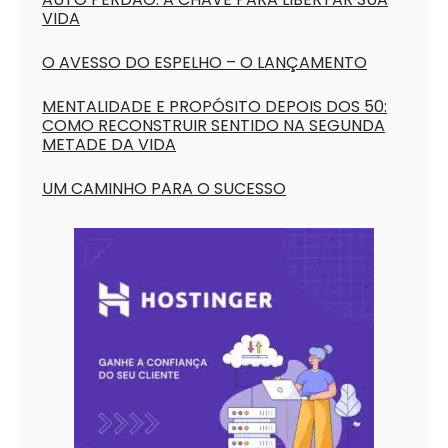
VIDA
O AVESSO DO ESPELHO – O LANÇAMENTO
MENTALIDADE E PROPÓSITO DEPOIS DOS 50:
COMO RECONSTRUIR SENTIDO NA SEGUNDA
METADE DA VIDA
UM CAMINHO PARA O SUCESSO