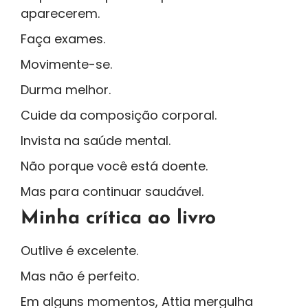
aparecerem.
Faça exames.
Movimente-se.
Durma melhor.
Cuide da composição corporal.
Invista na saúde mental.
Não porque você está doente.
Mas para continuar saudável.
Minha crítica ao livro
Outlive é excelente.
Mas não é perfeito.
Em alguns momentos, Attia mergulha