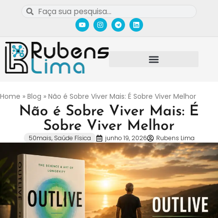
Home
»
Blog
»
Não é Sobre Viver Mais: É Sobre Viver Melhor
Não é Sobre Viver Mais: É
Sobre Viver Melhor
50mais
,
Saúde Física
junho 19, 2026
Rubens Lima