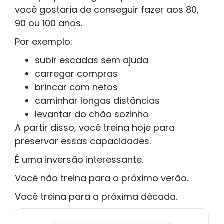
você gostaria de conseguir fazer aos 80,
90 ou 100 anos.
Por exemplo:
subir escadas sem ajuda
carregar compras
brincar com netos
caminhar longas distâncias
levantar do chão sozinho
A partir disso, você treina hoje para
preservar essas capacidades.
É uma inversão interessante.
Você não treina para o próximo verão.
Você treina para a próxima década.