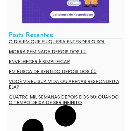
Posts Recentes:
O DIA EM QUE EU QUERIA ENTENDER O SOL
MORRA SEM NADA DEPOIS DOS 50
ENVELHECER É SIMPLIFICAR
EM BUSCA DE SENTIDO DEPOIS DOS 50
VOCÊ VIVEU SUA VIDA OU APENAS RESPONDEU A
ELA?
QUATRO MIL SEMANAS DEPOIS DOS 50: QUANDO
O TEMPO DEIXA DE SER INFINITO