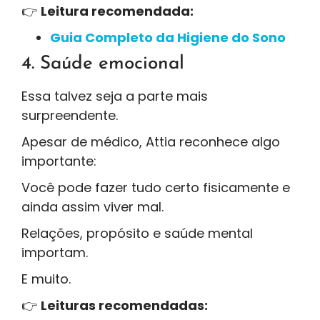
👉
Leitura recomendada:
Guia Completo da Higiene do Sono
4. Saúde emocional
Essa talvez seja a parte mais
surpreendente.
Apesar de médico, Attia reconhece algo
importante:
Você pode fazer tudo certo fisicamente e
ainda assim viver mal.
Relações, propósito e saúde mental
importam.
E muito.
👉
Leituras recomendadas: