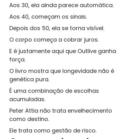
Aos 30, ela ainda parece automática.
Aos 40, começam os sinais.
Depois dos 50, ela se torna visível.
O corpo começa a cobrar juros.
E é justamente aqui que Outlive ganha
força.
O livro mostra que longevidade não é
genética pura.
É uma combinação de escolhas
acumuladas.
Peter Attia não trata envelhecimento
como destino.
Ele trata como gestão de risco.