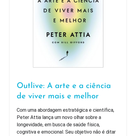
Outlive: A arte e a ciência
de viver mais e melhor
Com uma abordagem estratégica e científica,
Peter Attia lança um novo olhar sobre a
longevidade, em busca de saúde física,
cognitiva e emocional. Seu objetivo não é ditar