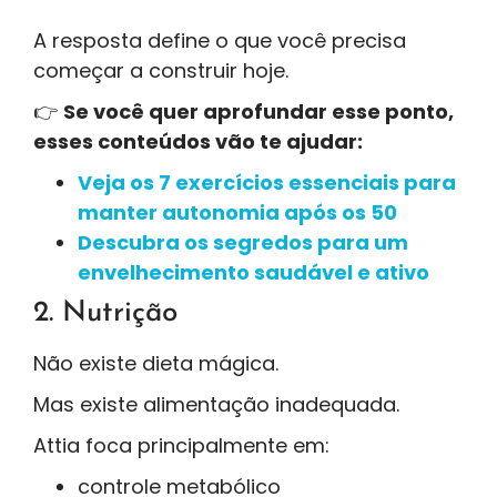
A resposta define o que você precisa
começar a construir hoje.
👉
Se você quer aprofundar esse ponto,
esses conteúdos vão te ajudar:
Veja os 7 exercícios essenciais para
manter autonomia após os 50
Descubra os segredos para um
envelhecimento saudável e ativo
2. Nutrição
Não existe dieta mágica.
Mas existe alimentação inadequada.
Attia foca principalmente em:
controle metabólico