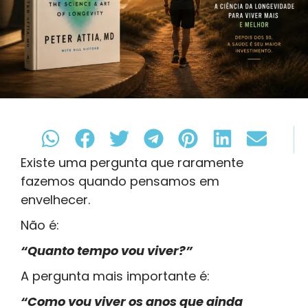
Existe uma pergunta que raramente
fazemos quando pensamos em
envelhecer.
Não é:
“Quanto tempo vou viver?”
A pergunta mais importante é:
“Como vou viver os anos que ainda