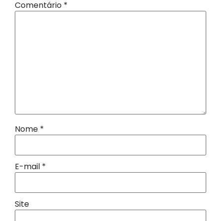
Comentário
*
Nome
*
E-mail
*
Site