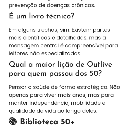
prevenção de doenças crônicas.
É um livro técnico?
Em alguns trechos, sim. Existem partes
mais científicas e detalhadas, mas a
mensagem central é compreensível para
leitores não especializados.
Qual a maior lição de Outlive
para quem passou dos 50?
Pensar a saúde de forma estratégica. Não
apenas para viver mais anos, mas para
manter independência, mobilidade e
qualidade de vida ao longo deles.
📚 Biblioteca 50+