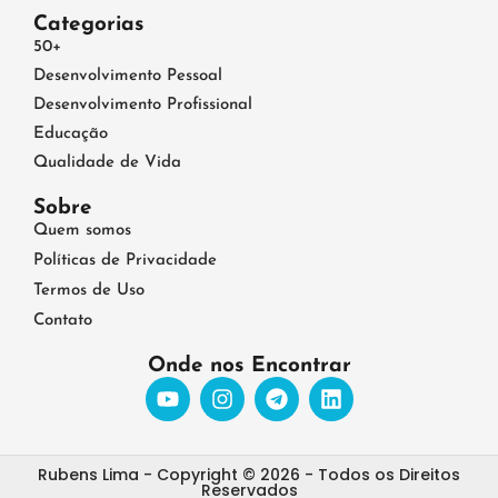
Categorias
50+
Desenvolvimento Pessoal
Desenvolvimento Profissional
Educação
Qualidade de Vida
Sobre
Quem somos
Políticas de Privacidade
Termos de Uso
Contato
Onde nos Encontrar
Rubens Lima - Copyright © 2026 - Todos os Direitos
Reservados