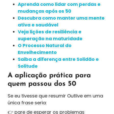
Aprenda como lidar com perdas e
mudanças após os 50
Descubra como manter uma mente
ativa e saudável
Veja lições de resiliência e
superação na maturidade
O Processo Natural do
Envelhecimento
Saiba a diferença entre Solidão e
Solitude
A aplicação prática para
quem passou dos 50
Se eu tivesse que resumir Outlive em uma
única frase seria:
👉 pare de esperar os problemas