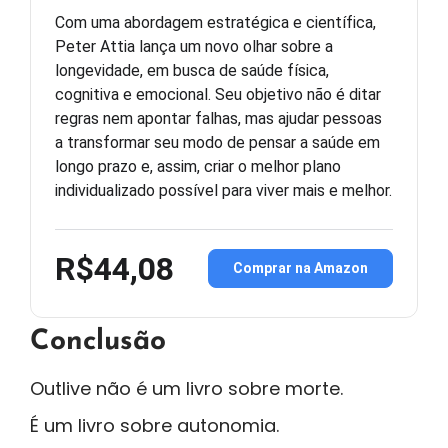
Com uma abordagem estratégica e científica,
Peter Attia lança um novo olhar sobre a
longevidade, em busca de saúde física,
cognitiva e emocional. Seu objetivo não é ditar
regras nem apontar falhas, mas ajudar pessoas
a transformar seu modo de pensar a saúde em
longo prazo e, assim, criar o melhor plano
individualizado possível para viver mais e melhor.
R$44,08
Comprar na Amazon
Conclusão
Outlive não é um livro sobre morte.
É um livro sobre autonomia.