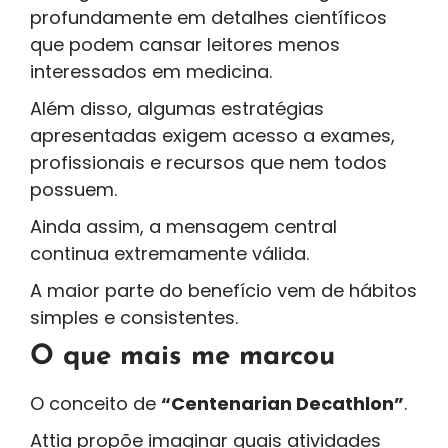
profundamente em detalhes científicos
que podem cansar leitores menos
interessados em medicina.
Além disso, algumas estratégias
apresentadas exigem acesso a exames,
profissionais e recursos que nem todos
possuem.
Ainda assim, a mensagem central
continua extremamente válida.
A maior parte do benefício vem de hábitos
simples e consistentes.
O que mais me marcou
O conceito de
“Centenarian Decathlon”
.
Attia propõe imaginar quais atividades