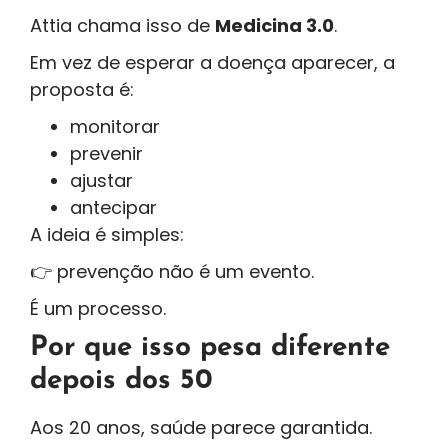
Attia chama isso de
Medicina 3.0
.
Em vez de esperar a doença aparecer, a
proposta é:
monitorar
prevenir
ajustar
antecipar
A ideia é simples:
👉 prevenção não é um evento.
É um processo.
Por que isso pesa diferente
depois dos 50
Aos 20 anos, saúde parece garantida.