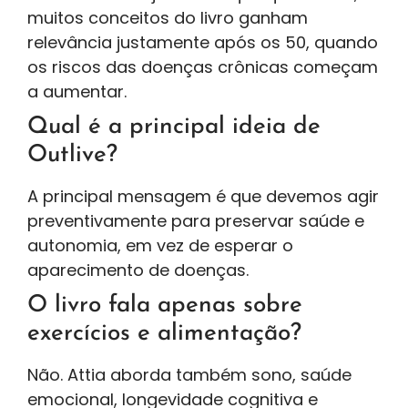
muitos conceitos do livro ganham
relevância justamente após os 50, quando
os riscos das doenças crônicas começam
a aumentar.
Qual é a principal ideia de
Outlive?
A principal mensagem é que devemos agir
preventivamente para preservar saúde e
autonomia, em vez de esperar o
aparecimento de doenças.
O livro fala apenas sobre
exercícios e alimentação?
Não. Attia aborda também sono, saúde
emocional, longevidade cognitiva e