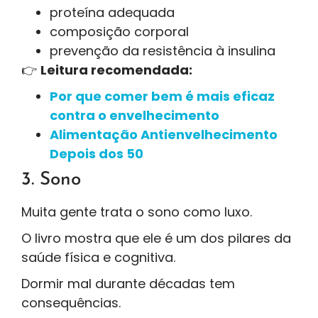
proteína adequada
composição corporal
prevenção da resistência à insulina
👉
Leitura recomendada:
Por que comer bem é mais eficaz
contra o envelhecimento
Alimentação Antienvelhecimento
Depois dos 50
3. Sono
Muita gente trata o sono como luxo.
O livro mostra que ele é um dos pilares da
saúde física e cognitiva.
Dormir mal durante décadas tem
consequências.