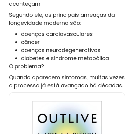
aconteçam.
Segundo ele, as principais ameaças da
longevidade moderna são:
doenças cardiovasculares
câncer
doenças neurodegenerativas
diabetes e síndrome metabólica
O problema?
Quando aparecem sintomas, muitas vezes
o processo já está avançado há décadas.