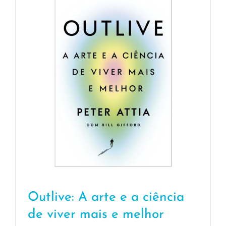
Outlive: A arte e a ciência
de viver mais e melhor