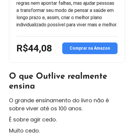
regras nem apontar falhas, mas ajudar pessoas
a transformar seu modo de pensar a saúde em
longo prazo e, assim, criar o melhor plano
individualizado possível para viver mais e melhor.
R$44,08
Comprar na Amazon
O que Outlive realmente
ensina
O grande ensinamento do livro não é
sobre viver até os 100 anos.
É sobre agir cedo.
Muito cedo.