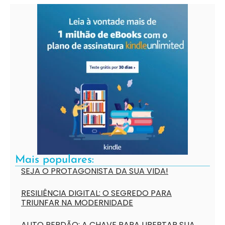
Mais populares:
SEJA O PROTAGONISTA DA SUA VIDA!
RESILIÊNCIA DIGITAL: O SEGREDO PARA
TRIUNFAR NA MODERNIDADE
AUTO PERDÃO: A CHAVE PARA LIBERTAR SUA