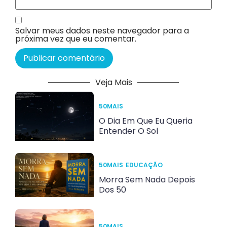
Salvar meus dados neste navegador para a
próxima vez que eu comentar.
Veja Mais
50MAIS
O Dia Em Que Eu Queria
Entender O Sol
50MAIS
EDUCAÇÃO
Morra Sem Nada Depois
Dos 50
50MAIS