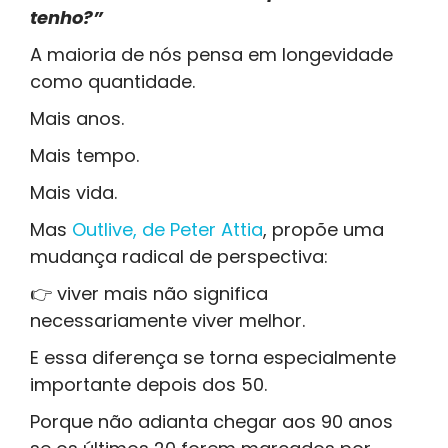
tenho?”
A maioria de nós pensa em longevidade
como quantidade.
Mais anos.
Mais tempo.
Mais vida.
Mas
Outlive, de Peter Attia
, propõe uma
mudança radical de perspectiva:
👉 viver mais não significa
necessariamente viver melhor.
E essa diferença se torna especialmente
importante depois dos 50.
Porque não adianta chegar aos 90 anos