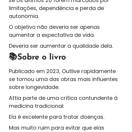
se os últimos 20 forem marcados por
limitações, dependência e perda de
autonomia.
O objetivo não deveria ser apenas
aumentar a expectativa de vida.
Deveria ser aumentar a qualidade dela.
📚Sobre o livro
Publicado em 2023, Outlive rapidamente
se tornou uma das obras mais influentes
sobre longevidade.
Attia parte de uma crítica contundente à
medicina tradicional:
Ela é excelente para tratar doenças.
Mas muito ruim para evitar que elas